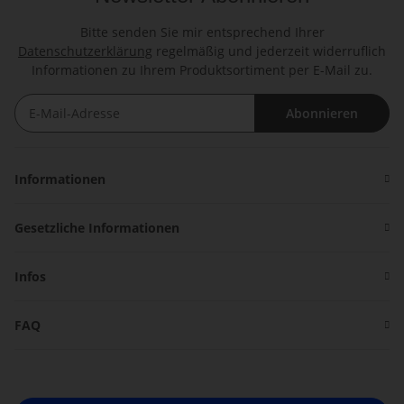
Bitte senden Sie mir entsprechend Ihrer
Datenschutzerklärung
regelmäßig und jederzeit widerruflich
Informationen zu Ihrem Produktsortiment per E-Mail zu.
Abonnieren
Newsletter Abonnieren
Informationen
Gesetzliche Informationen
Infos
FAQ