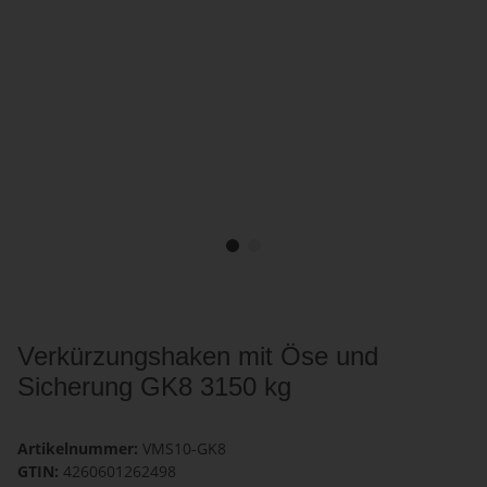
Verkürzungshaken mit Öse und
Sicherung GK8 3150 kg
Artikelnummer:
VMS10-GK8
GTIN:
4260601262498