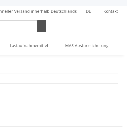
hneller Versand innerhalb Deutschlands
DE
Kontakt
Lastaufnahmemittel
MAS Absturzsicherung