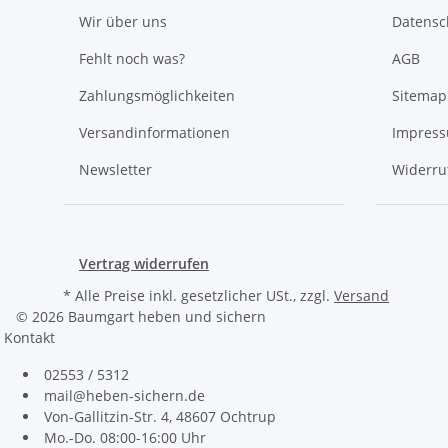
Wir über uns
Datensc
Fehlt noch was?
AGB
Zahlungsmöglichkeiten
Sitemap
Versandinformationen
Impres
Newsletter
Widerru
Vertrag widerrufen
* Alle Preise inkl. gesetzlicher USt., zzgl.
Versand
© 2026 Baumgart heben und sichern
Kontakt
02553 / 5312
mail@heben-sichern.de
Von-Gallitzin-Str. 4, 48607 Ochtrup
Mo.-Do. 08:00-16:00 Uhr