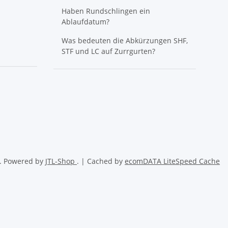
Haben Rundschlingen ein
Ablaufdatum?
Was bedeuten die Abkürzungen SHF,
STF und LC auf Zurrgurten?
. Powered by
JTL-Shop
. | Cached by
ecomDATA LiteSpeed Cache