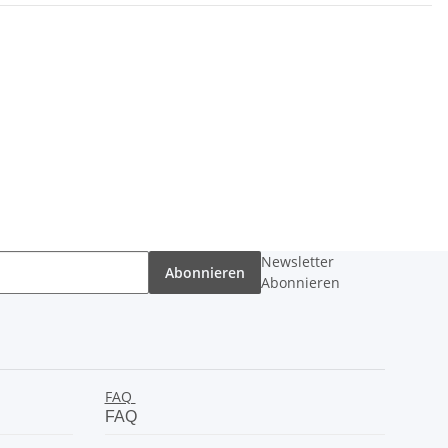
Newsletter
Abonnieren
Abonnieren
FAQ
FAQ