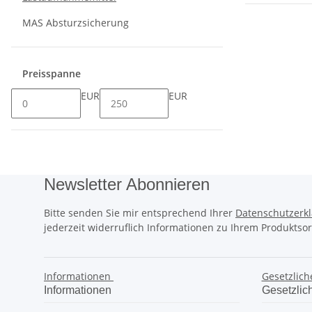
MAS Absturzsicherung
Preisspanne
EUR
EUR
Newsletter Abonnieren
Bitte senden Sie mir entsprechend Ihrer
Datenschutzerk
jederzeit widerruflich Informationen zu Ihrem Produktsor
Informationen
Gesetzlich
Informationen
Gesetzlic