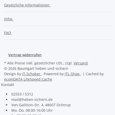
Gesetzliche Informationen
Infos
FAQ
Vertrag widerrufen
* Alle Preise inkl. gesetzlicher USt., zzgl.
Versand
© 2026 Baumgart heben und sichern
Design by
IT-Schober
. Powered by
JTL-Shop
. | Cached by
ecomDATA LiteSpeed Cache
Kontakt
02553 / 5312
mail@heben-sichern.de
Von-Gallitzin-Str. 4, 48607 Ochtrup
Mo.-Do. 08:00-16:00 Uhr