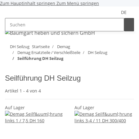
Zum Hauptinhalt springen
Zum Menü springen
DE
DH Seilzug
Startseite
Demag
Demag Ersatzteile / Verschleißteile
DH Seilzug
Seilführung DH Seilzug
Seilführung DH Seilzug
Artikel 1 - 4 von 4
Auf Lager
Auf Lager