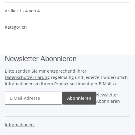
Artikel 1 - 4 von 4
Kategorien
Newsletter Abonnieren
Bitte senden Sie mir entsprechend Ihrer
Datenschutzerklärung
regelmäßig und jederzeit widerruflich
Informationen zu Ihrem Produktsortiment per E-Mail zu.
Newsletter
Abonnieren
Abonnieren
Informationen