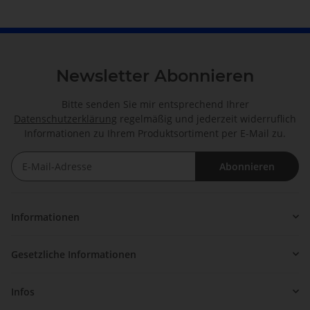
Newsletter Abonnieren
Bitte senden Sie mir entsprechend Ihrer
Datenschutzerklärung
regelmäßig und jederzeit widerruflich
Informationen zu Ihrem Produktsortiment per E-Mail zu.
Abonnieren
Newsletter Abonnieren
Informationen
Gesetzliche Informationen
Infos