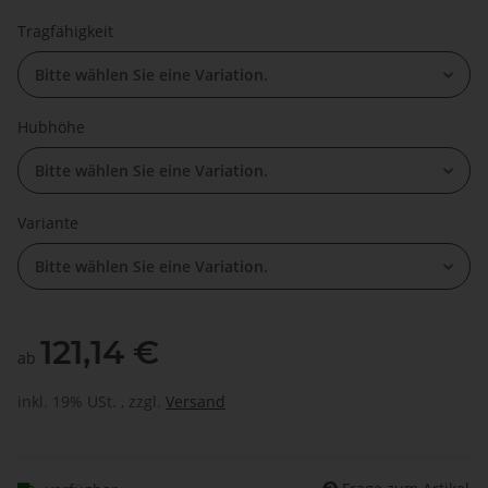
Tragfähigkeit
Bitte wählen Sie eine Variation.
Hubhöhe
Bitte wählen Sie eine Variation.
Variante
Bitte wählen Sie eine Variation.
121,14 €
ab
inkl. 19% USt. , zzgl.
Versand