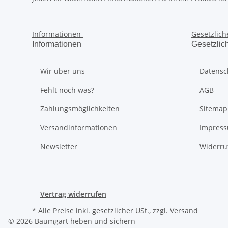
Informationen
Gesetzlich
Informationen
Gesetzlic
Wir über uns
Datensc
Fehlt noch was?
AGB
Zahlungsmöglichkeiten
Sitemap
Versandinformationen
Impres
Newsletter
Widerru
Vertrag widerrufen
* Alle Preise inkl. gesetzlicher USt., zzgl.
Versand
© 2026 Baumgart heben und sichern