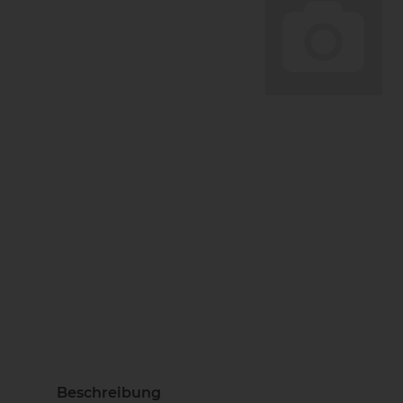
Beschreibung