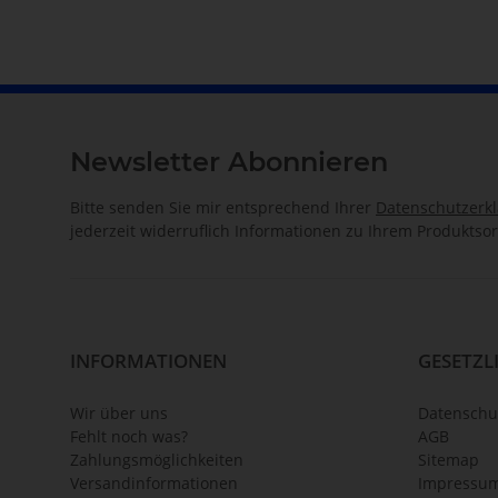
Newsletter Abonnieren
Bitte senden Sie mir entsprechend Ihrer
Datenschutzerk
jederzeit widerruflich Informationen zu Ihrem Produktsor
INFORMATIONEN
GESETZL
Wir über uns
Datenschu
Fehlt noch was?
AGB
Zahlungsmöglichkeiten
Sitemap
Versandinformationen
Impressu