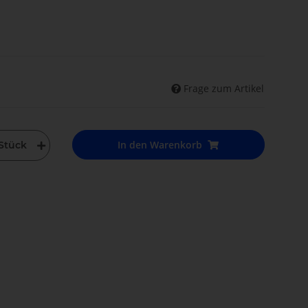
Frage zum Artikel
In den Warenkorb
Stück