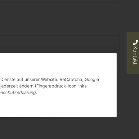
Kontakt
r Dienste auf unserer Website: ReCaptcha, Google
 jederzeit ändern (Fingerabdruck-Icon links
nschutzerklärung
.